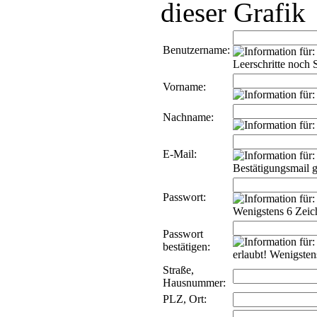
dieser Grafik
Benutzername:
Vorname:
Nachname:
E-Mail:
Passwort:
Passwort
bestätigen:
Straße,
Hausnummer:
PLZ, Ort: