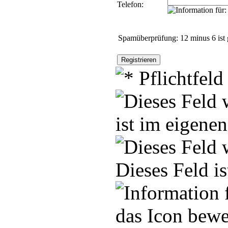
Telefon:
Spamüberprüfung: 12 minus 6 ist 
ist im eigenen
Dieses Feld i