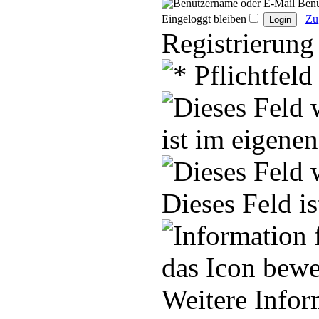
Benu
Eingeloggt bleiben
Zu
Registrierung
ist im eigenen
Dieses Feld i
Weitere Infor