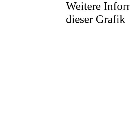
Weitere Infor
dieser Grafik