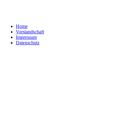
Home
Vorstandschaft
Impressum
Datenschutz