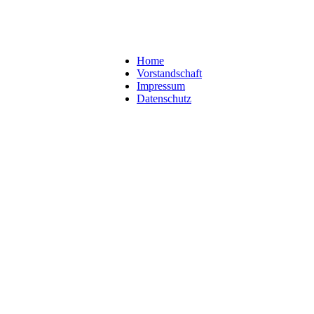
Home
Vorstandschaft
Impressum
Datenschutz