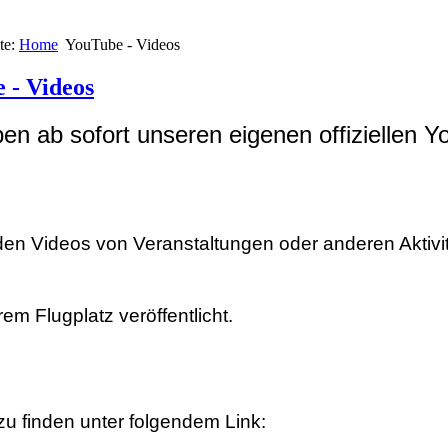
te:
Home
YouTube - Videos
 - Videos
en ab sofort unseren eigenen offiziellen 
den Videos von Veranstaltungen oder anderen Aktivi
em Flugplatz veröffentlicht.
 zu finden unter folgendem Link: