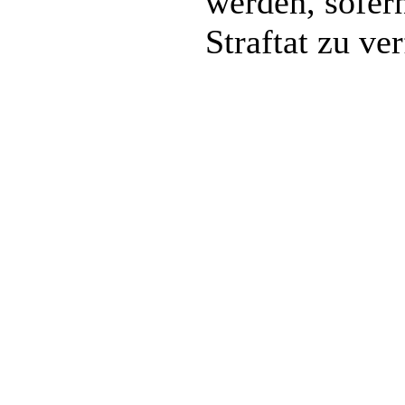
werden, sofer
Straftat zu ver