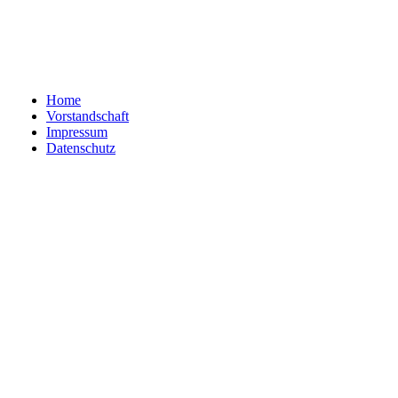
Home
Vorstandschaft
Impressum
Datenschutz