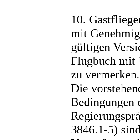
10. Gastfliege
mit Genehmigu
gültigen Versi
Flugbuch mit 
zu vermerken.
Die vorstehen
Bedingungen d
Regierungsprä
3846.1-5) sind