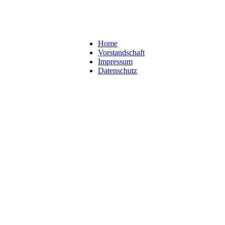
Home
Vorstandschaft
Impressum
Datenschutz