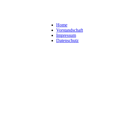
Home
Vorstandschaft
Impressum
Datenschutz