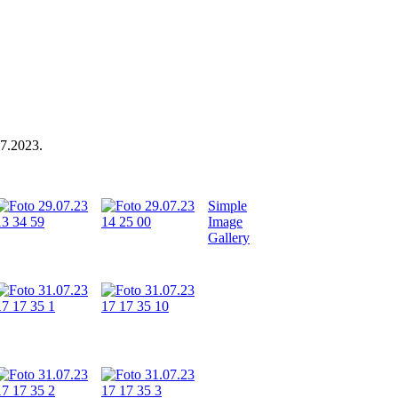
07.2023.
Simple
Image
Gallery