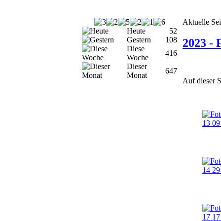
Aktuelle Sei
Heute
52
Gestern
108
2023 - 
Diese
416
Woche
Dieser
647
Monat
Auf dieser S