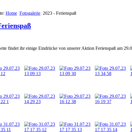
te:
Home
Fotogalerie
2023 - Ferienspaß
Ferienspaß
eite findet ihr einige Eindrücke von unserer Aktion Ferienspaß am 29.